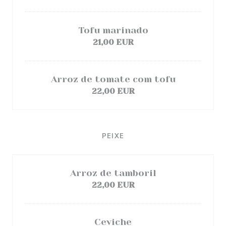
Tofu marinado
21,00 EUR
Arroz de tomate com tofu
22,00 EUR
PEIXE
Arroz de tamboril
22,00 EUR
Ceviche