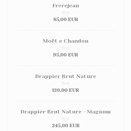
Frerejean
Brut
85,00 EUR
Moët e Chandon
Brut
95,00 EUR
Drappier Brut Nature
Brut
120,00 EUR
Drappier Brut Nature - Magnum
Brut
245,00 EUR