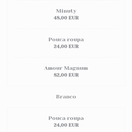
Minuty
48,00 EUR
Pouca roupa
24,00 EUR
Amour Magnum
82,00 EUR
Branco
Pouca roupa
24,00 EUR