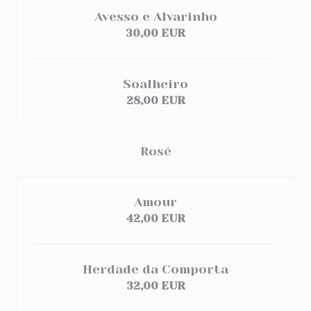
Avesso e Alvarinho
30,00 EUR
Soalheiro
28,00 EUR
Rosé
Amour
42,00 EUR
Herdade da Comporta
32,00 EUR