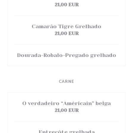
21,00 EUR
Camarão Tigre Grelhado
21,00 EUR
Dourada-Robalo-Pregado grelhado
CARNE
O verdadeiro “Américain” belga
21,00 EUR
Entrecôte grelhada