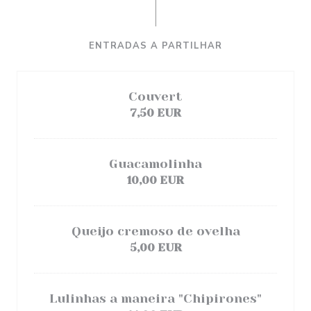
ENTRADAS A PARTILHAR
Couvert
7,50 EUR
Guacamolinha
10,00 EUR
Queijo cremoso de ovelha
5,00 EUR
Lulinhas a maneira "Chipirones"