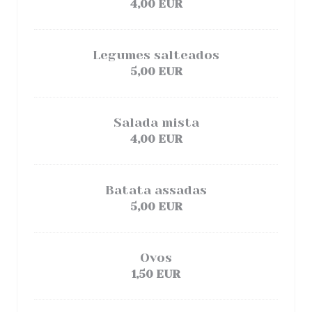
4,00 EUR
Legumes salteados
5,00 EUR
Salada mista
4,00 EUR
Batata assadas
5,00 EUR
Ovos
1,50 EUR