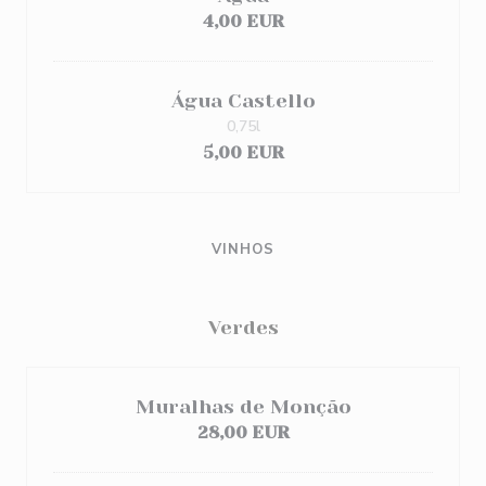
4,00 EUR
Água Castello
0,75l
5,00 EUR
VINHOS
Verdes
Muralhas de Monção
28,00 EUR