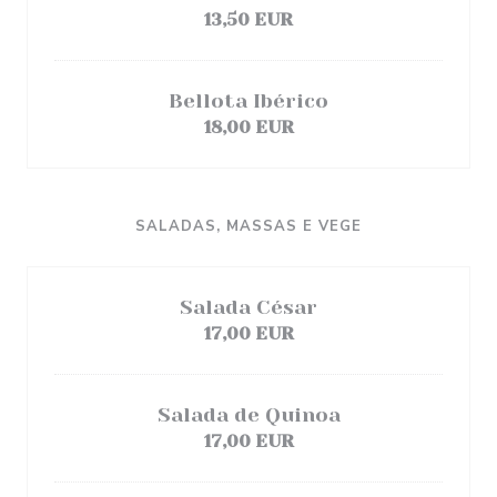
13,50 EUR
Bellota Ibérico
18,00 EUR
SALADAS, MASSAS E VEGE
Salada César
17,00 EUR
Salada de Quinoa
17,00 EUR