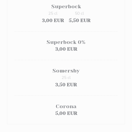
Superbock
25 cl
50 cl
3,00 EUR
5,50 EUR
Superbock 0%
3,00 EUR
Somersby
25 cl
3,50 EUR
Corona
5,00 EUR