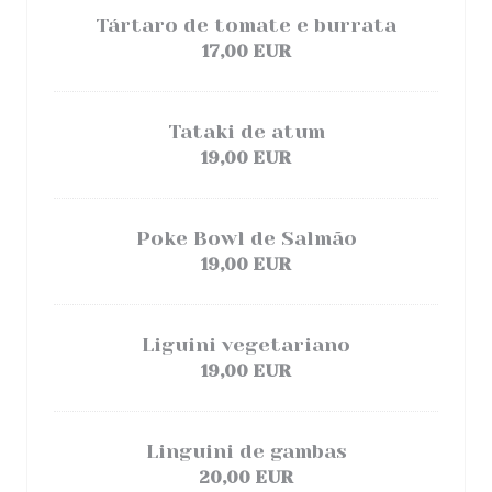
Tártaro de tomate e burrata
17,00 EUR
Tataki de atum
19,00 EUR
Poke Bowl de Salmão
19,00 EUR
Liguini vegetariano
19,00 EUR
Linguini de gambas
20,00 EUR