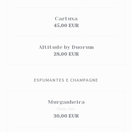
Cartuxa
45,00 EUR
Altitude by Duorum
28,00 EUR
ESPUMANTES E CHAMPAGNE
Murganheira
Demi-Sec
30,00 EUR