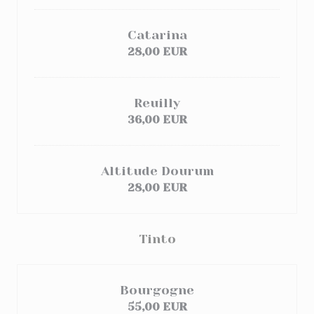
Catarina
28,00 EUR
Reuilly
36,00 EUR
Altitude Dourum
28,00 EUR
Tinto
Bourgogne
55,00 EUR