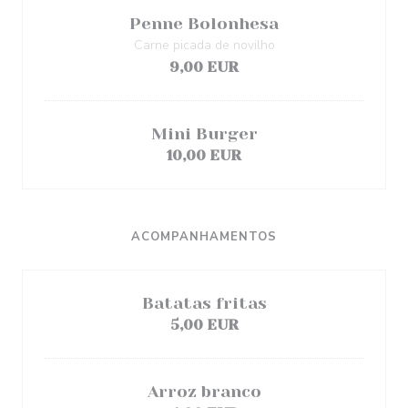
Penne Bolonhesa
Carne picada de novilho
9,00 EUR
Mini Burger
10,00 EUR
ACOMPANHAMENTOS
Batatas fritas
5,00 EUR
Arroz branco