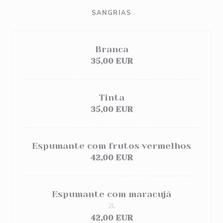
SANGRIAS
Branca
35,00 EUR
Tinta
35,00 EUR
Espumante com frutos vermelhos
42,00 EUR
Espumante com maracujá
2L
42,00 EUR