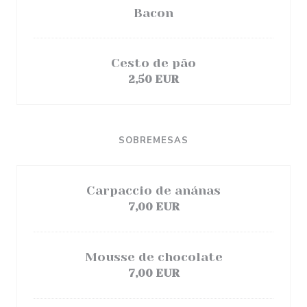
Bacon
Cesto de pão
2,50 EUR
SOBREMESAS
Carpaccio de anánas
7,00 EUR
Mousse de chocolate
7,00 EUR