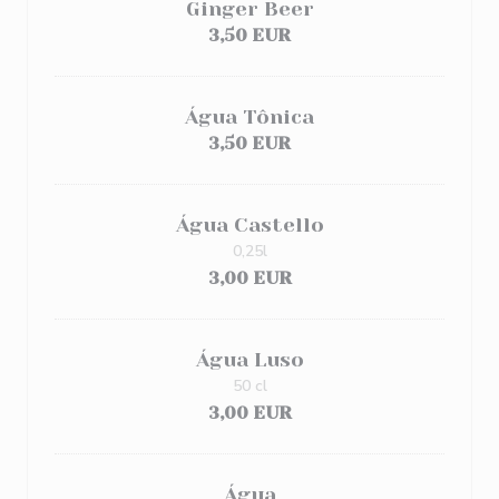
Ginger Beer
3,50 EUR
Água Tônica
3,50 EUR
Água Castello
0,25l
3,00 EUR
Água Luso
50 cl
3,00 EUR
Água