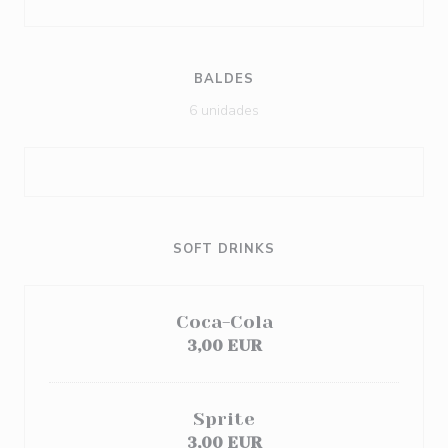
BALDES
6 unidades
SOFT DRINKS
Coca-Cola
3,00 EUR
Sprite
3,00 EUR