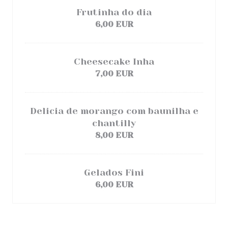
Frutinha do dia
6,00 EUR
Cheesecake Inha
7,00 EUR
Delicia de morango com baunilha e
chantilly
8,00 EUR
Gelados Fini
6,00 EUR