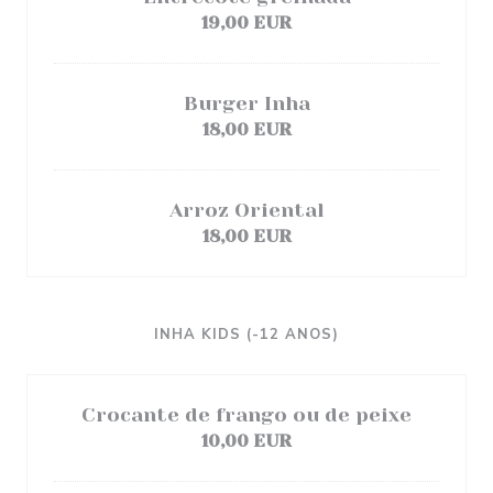
19,00 EUR
Burger Inha
18,00 EUR
Arroz Oriental
18,00 EUR
INHA KIDS (-12 ANOS)
Crocante de frango ou de peixe
10,00 EUR