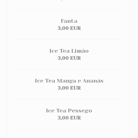
Fanta
3,00 EUR
Ice Tea Limão
3,00 EUR
Ice Tea Manga e Ananás
3,00 EUR
Ice Tea Pessego
3,00 EUR