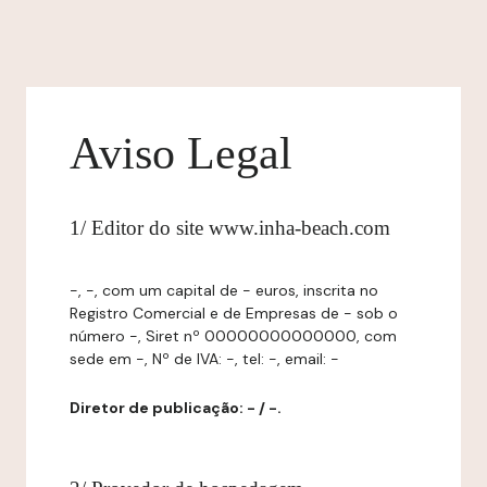
Aviso Legal
1/ Editor do site www.inha-beach.com
-, -, com um capital de - euros, inscrita no
Registro Comercial e de Empresas de - sob o
número -, Siret nº 00000000000000, com
sede em -, Nº de IVA: -, tel: -, email: -
Diretor de publicação: - / -.