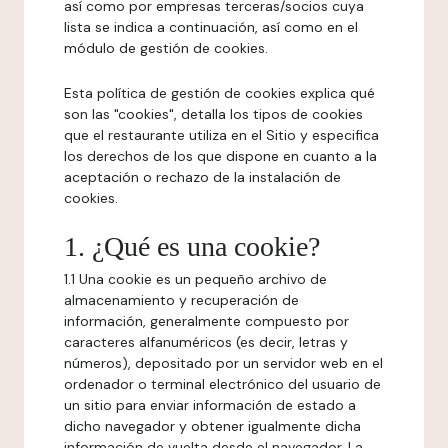
así como por empresas terceras/socios cuya
lista se indica a continuación, así como en el
módulo de gestión de cookies.
Esta política de gestión de cookies explica qué
son las "cookies", detalla los tipos de cookies
que el restaurante utiliza en el Sitio y especifica
los derechos de los que dispone en cuanto a la
aceptación o rechazo de la instalación de
cookies.
1. ¿Qué es una cookie?
1.1 Una cookie es un pequeño archivo de
almacenamiento y recuperación de
información, generalmente compuesto por
caracteres alfanuméricos (es decir, letras y
números), depositado por un servidor web en el
ordenador o terminal electrónico del usuario de
un sitio para enviar información de estado a
dicho navegador y obtener igualmente dicha
información de vuelta desde el navegador. La