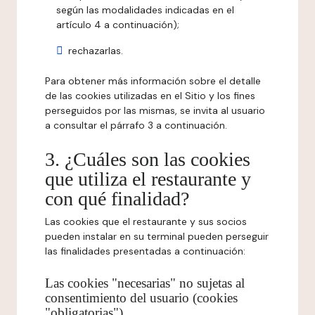
según las modalidades indicadas en el
artículo 4 a continuación);
rechazarlas.
Para obtener más información sobre el detalle
de las cookies utilizadas en el Sitio y los fines
perseguidos por las mismas, se invita al usuario
a consultar el párrafo 3 a continuación.
3. ¿Cuáles son las cookies
que utiliza el restaurante y
con qué finalidad?
Las cookies que el restaurante y sus socios
pueden instalar en su terminal pueden perseguir
las finalidades presentadas a continuación:
Las cookies "necesarias" no sujetas al
consentimiento del usuario (cookies
"obligatorias")