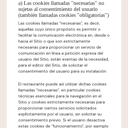
a) Las cookies llamadas "necesarias" no
sujetas al consentimiento del usuario
(también llamadas cookies "obligatorias")
Las cookies llamadas "necesarias", es decir,
aquellas cuyo único propósito es permitir o
facilitar la comunicación electrónica en, desde o
hacia el Sitio o que son estrictamente
necesarias para proporcionar un servicio de
comunicación en línea a petición expresa del
usuario del Sitio, están exentas de la necesidad,
para el editor del Sitio, de solicitar el
consentimiento del usuario para su instalación.
El restaurante puede así utilizar dichas cookies
llamadas "necesarias", en particular cookies
técnicas esenciales para la navegación en el
Sitio y cookies estrictamente necesarias para
proporcionar ciertos servicios solicitados
explícitamente por el usuario, sin solicitar su
consentimiento previo. Si el usuario desactiva
estas cookies de "funcionamiento", por ejemplo