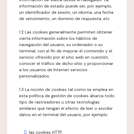
información de estado puede ser, por ejemplo,
un identificador de sesión, un idioma, una fecha
de vencimiento, un dominio de respuesta, etc.
1.2 Las cookies generalmente permiten obtener
cierta información sobre los hábitos de
navegación del usuario, su ordenador o su
terminal, con el fin de mejorar el contenido y el
servicio ofrecido por el sitio web en cuestión,
conocer el tráfico de dicho sitio y proporcionar
a los usuarios de Internet servicios
personalizados.
1.3 La noción de cookies tal como se emplea en
esta política de gestión de cookies abarca todo
tipo de rastreadores u otras tecnologías
similares que tengan el efecto de leer o escribir
datos en el terminal del usuario, por ejemplo:
las cookies HTTP;