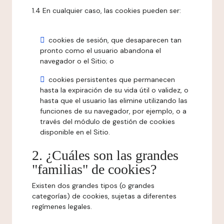
1.4 En cualquier caso, las cookies pueden ser:
cookies de sesión, que desaparecen tan
pronto como el usuario abandona el
navegador o el Sitio; o
cookies persistentes que permanecen
hasta la expiración de su vida útil o validez, o
hasta que el usuario las elimine utilizando las
funciones de su navegador, por ejemplo, o a
través del módulo de gestión de cookies
disponible en el Sitio.
2. ¿Cuáles son las grandes
"familias" de cookies?
Existen dos grandes tipos (o grandes
categorías) de cookies, sujetas a diferentes
regímenes legales.