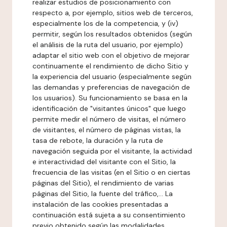
realizar estudios de posicionamiento con
respecto a, por ejemplo, sitios web de terceros,
especialmente los de la competencia, y (iv)
permitir, según los resultados obtenidos (según
el análisis de la ruta del usuario, por ejemplo)
adaptar el sitio web con el objetivo de mejorar
continuamente el rendimiento de dicho Sitio y
la experiencia del usuario (especialmente según
las demandas y preferencias de navegación de
los usuarios). Su funcionamiento se basa en la
identificación de "visitantes únicos" que luego
permite medir el número de visitas, el número
de visitantes, el número de páginas vistas, la
tasa de rebote, la duración y la ruta de
navegación seguida por el visitante, la actividad
e interactividad del visitante con el Sitio, la
frecuencia de las visitas (en el Sitio o en ciertas
páginas del Sitio), el rendimiento de varias
páginas del Sitio, la fuente del tráfico,... La
instalación de las cookies presentadas a
continuación está sujeta a su consentimiento
previo obtenido según las modalidades