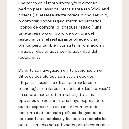
una mesa en el restaurante y/o realizar un
pedido para llevar del restaurante (en "click and
collect") si el restaurante ofrece dicho servicio,
o comprar bonos regalo (también llamados
"bonos de compra" o "cheques regalo") una
tarjeta regalo o un bono de compra del
restaurante si el restaurante ofrece dicha
oferta, pero también consultar información y
noticias relacionadas con la actividad del
restaurante.
Durante su navegación e interacciones en el
Sitio, es posible que se instalen cookies,
etiquetas, píxeles u otros rastreadores o
tecnologías similares (en adelante, las "cookies")
en su ordenador o terminal, sujeto a las
opciones y elecciones que haya expresado o
pueda expresar en cualquier momento de
conformidad con esta política de gestión de
cookies. Estas cookies y los datos recopilados
por este medio son utilizados por el restaurante