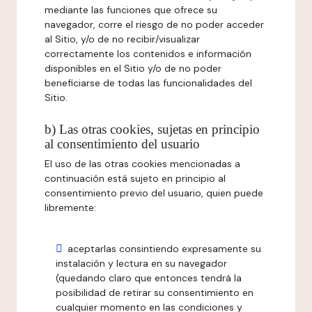
mediante las funciones que ofrece su
navegador, corre el riesgo de no poder acceder
al Sitio, y/o de no recibir/visualizar
correctamente los contenidos e información
disponibles en el Sitio y/o de no poder
beneficiarse de todas las funcionalidades del
Sitio.
b) Las otras cookies, sujetas en principio
al consentimiento del usuario
El uso de las otras cookies mencionadas a
continuación está sujeto en principio al
consentimiento previo del usuario, quien puede
libremente:
aceptarlas consintiendo expresamente su
instalación y lectura en su navegador
(quedando claro que entonces tendrá la
posibilidad de retirar su consentimiento en
cualquier momento en las condiciones y