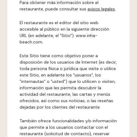
Para obtener más información sobre el
restaurante, puede consultar sus
avisos legales
.
El restaurante es el editor del sitio web
accesible al público en la siguiente dirección
URL (en adelante, el "Sitio"): www.inha-
beach.com.
Este Sitio tiene como objetivo poner a
disposición de los usuarios de Internet (es decir,
toda persona física o jurídica que visite o utilice
este Sitio, en adelante los "usuarios", los
"internautas" o "usted") que lo utilicen o visiten,
información que les permita descubrir la
actividad del restaurante, las cartas y menús
ofrecidos, así como sus noticias, o las reseñas
dejadas por los clientes del restaurante.
También ofrece funcionalidades y/o información
que permite a los usuarios contactar con el
restaurante (solicitud de contacto), reservar