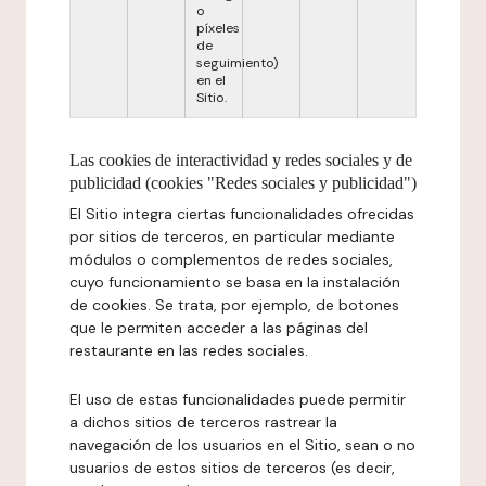
o
píxeles
de
seguimiento)
en el
Sitio.
Las cookies de interactividad y redes sociales y de
publicidad (cookies "Redes sociales y publicidad")
El Sitio integra ciertas funcionalidades ofrecidas
por sitios de terceros, en particular mediante
módulos o complementos de redes sociales,
cuyo funcionamiento se basa en la instalación
de cookies. Se trata, por ejemplo, de botones
que le permiten acceder a las páginas del
restaurante en las redes sociales.
El uso de estas funcionalidades puede permitir
a dichos sitios de terceros rastrear la
navegación de los usuarios en el Sitio, sean o no
usuarios de estos sitios de terceros (es decir,