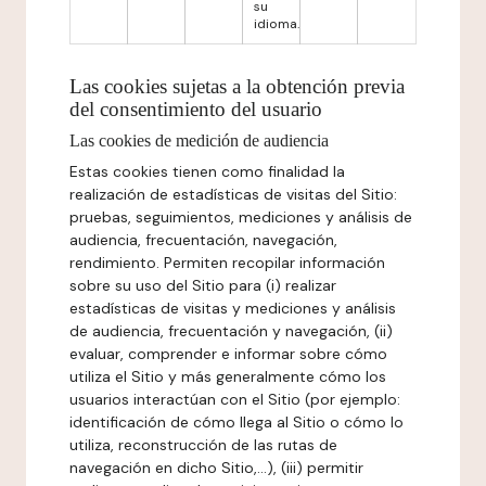
su
idioma.
Las cookies sujetas a la obtención previa
del consentimiento del usuario
Las cookies de medición de audiencia
Estas cookies tienen como finalidad la
realización de estadísticas de visitas del Sitio:
pruebas, seguimientos, mediciones y análisis de
audiencia, frecuentación, navegación,
rendimiento. Permiten recopilar información
sobre su uso del Sitio para (i) realizar
estadísticas de visitas y mediciones y análisis
de audiencia, frecuentación y navegación, (ii)
evaluar, comprender e informar sobre cómo
utiliza el Sitio y más generalmente cómo los
usuarios interactúan con el Sitio (por ejemplo:
identificación de cómo llega al Sitio o cómo lo
utiliza, reconstrucción de las rutas de
navegación en dicho Sitio,...), (iii) permitir