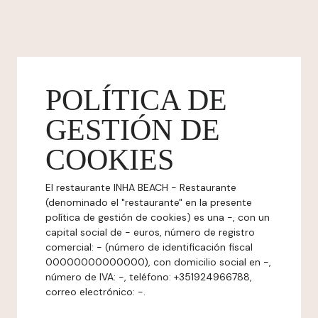
POLÍTICA DE
GESTIÓN DE
COOKIES
El restaurante INHA BEACH - Restaurante
(denominado el "restaurante" en la presente
política de gestión de cookies) es una -, con un
capital social de - euros, número de registro
comercial: - (número de identificación fiscal
00000000000000), con domicilio social en -,
número de IVA: -, teléfono: +351924966788,
correo electrónico: -.