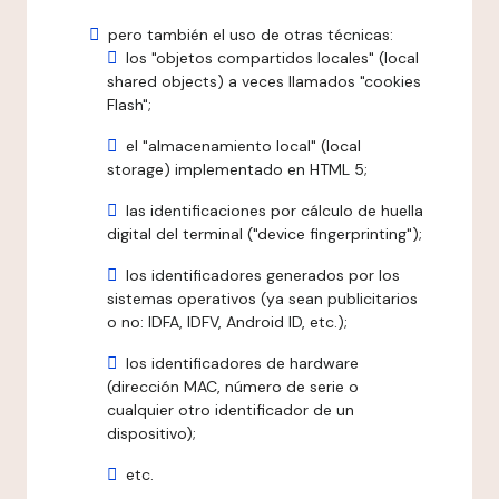
pero también el uso de otras técnicas:
los "objetos compartidos locales" (local
shared objects) a veces llamados "cookies
Flash";
el "almacenamiento local" (local
storage) implementado en HTML 5;
las identificaciones por cálculo de huella
digital del terminal ("device fingerprinting");
los identificadores generados por los
sistemas operativos (ya sean publicitarios
o no: IDFA, IDFV, Android ID, etc.);
los identificadores de hardware
(dirección MAC, número de serie o
cualquier otro identificador de un
dispositivo);
etc.