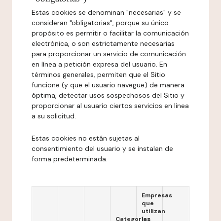
Estas cookies se denominan "necesarias" y se
consideran "obligatorias", porque su único
propósito es permitir o facilitar la comunicación
electrónica, o son estrictamente necesarias
para proporcionar un servicio de comunicación
en línea a petición expresa del usuario. En
términos generales, permiten que el Sitio
funcione (y que el usuario navegue) de manera
óptima, detectar usos sospechosos del Sitio y
proporcionar al usuario ciertos servicios en línea
a su solicitud.
Estas cookies no están sujetas al
consentimiento del usuario y se instalan de
forma predeterminada.
Empresas
que
utilizan
Categorías
las